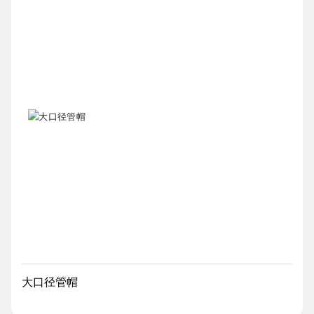
大口径管帽