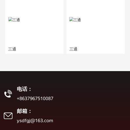
三通
三通
电话：
+8637967510087
邮箱：
ysdfgj@163.com