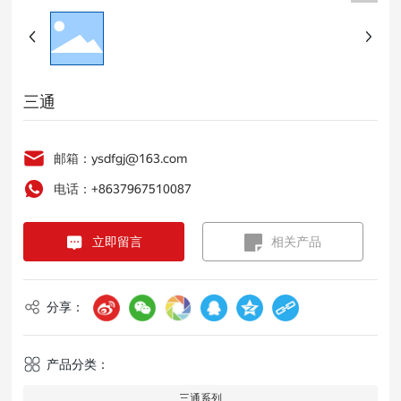
三通
邮箱：ysdfgj@163.com
电话：+8637967510087
立即留言
相关产品
分享：
产品分类：
三通系列