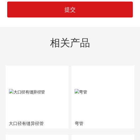
提交
相关产品
大口径有缝异径管
弯管