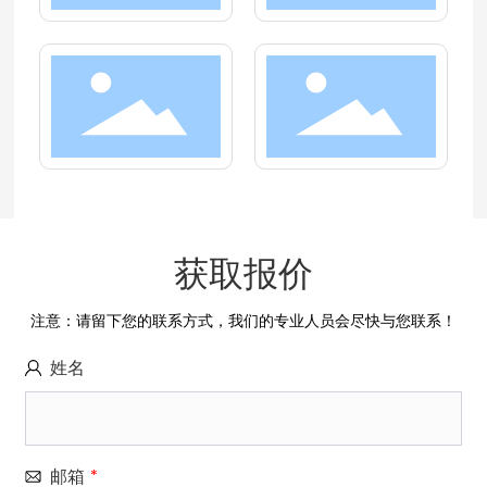
获取报价
注意：请留下您的联系方式，我们的专业人员会尽快与您联系！
姓名
邮箱