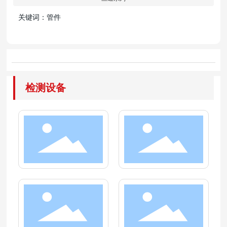
关键词：管件
检测设备