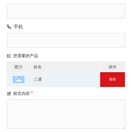
手机
您需要的产品
图片
姓名
操作
三通
移除
留言内容