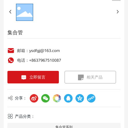
集合管
邮箱：ysdfgj@163.com
电话：+8637967510087
立即留言
相关产品
分享：
产品分类：
集合管系列