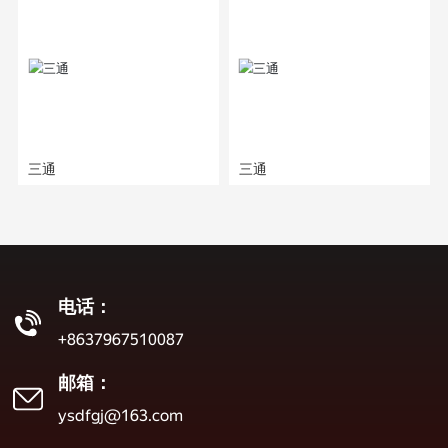
三通
三通
电话：
+8637967510087
邮箱：
ysdfgj@163.com