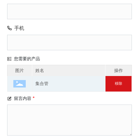
手机
您需要的产品
图片
姓名
操作
集合管
移除
留言内容