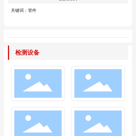
关键词：管件
检测设备