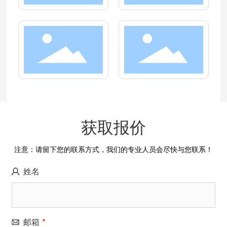
获取报价
注意：请留下您的联系方式，我们的专业人员会尽快与您联系！
姓名
邮箱