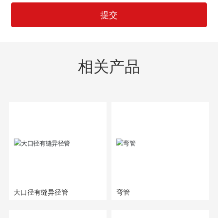
提交
相关产品
大口径有缝异径管
弯管