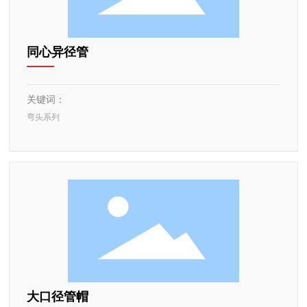
同心异径管
关键词：
弯头系列
大口径管帽