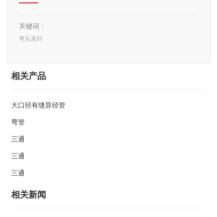
关键词：
弯头系列
相关产品
大口径有缝异径管
弯管
三通
三通
三通
相关新闻