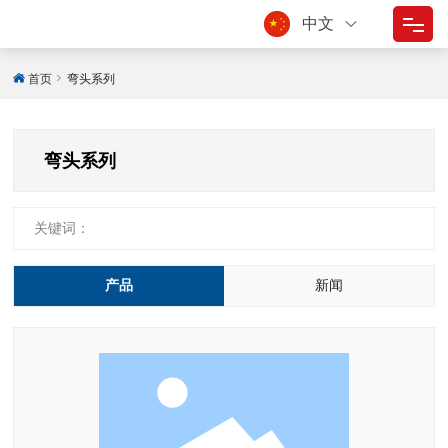
中文
首页
首页
弯头系列
走进东方
弯头系列
产品中心
质量控制
关键词：
技术服务
产品
新闻
应用领域
新闻中心
联系我们